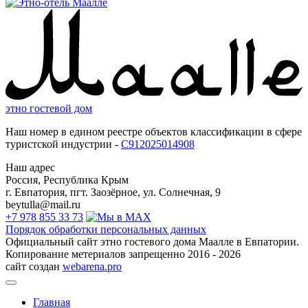
этно гостевой дом
Наш номер в едином реестре объектов классификации в сфере
туристской индустрии -
С912025014908
Наш адрес
Россия, Республика Крым
г. Евпатория, пгт. Заозёрное, ул. Солнечная, 9
beytulla@mail.ru
+7 978 855 33 73
Порядок обработки персональных данных
Официальный сайт этно гостевого дома Маалле в Евпатории.
Копирование метериалов запрещенно 2016 - 2026
сайт создан
webarena.pro
Главная