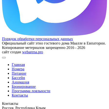
Порядок обработки персональных данных
Официальный сайт этно гостевого дома Маалле в Евпатории.
Копирование метериалов запрещенно 2016 - 2026
сайт создан
webarena.pro
Главная
Номера
Питание
Бассейн
Анимация
Бронирование
Программа лояльности
Контакты
Контакты
Россия, Республика Крым