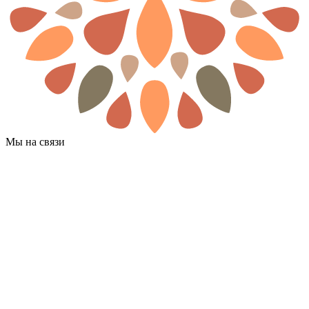
Мы на связи