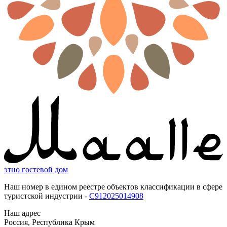
этно гостевой дом
Наш номер в едином реестре объектов классификации в сфере
туристской индустрии -
С912025014908
Наш адрес
Россия, Республика Крым