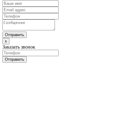
Отправить
x
Заказать звонок
Отправить