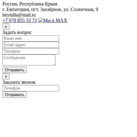
Россия, Республика Крым
г. Евпатория, пгт. Заозёрное, ул. Солнечная, 9
beytulla@mail.ru
+7 978 855 33 73
x
Задать вопрос
Отправить
x
Заказать звонок
Отправить