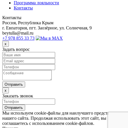
Программа лояльности
Контакты
Контакты
Россия, Республика Крым
г. Евпатория, пгт. Заозёрное, ул. Солнечная, 9
beytulla@mail.ru
+7 978 855 33 73
x
Задать вопрос
Отправить
x
Заказать звонок
Отправить
Мы используем cookie-файлы для наилучшего представления
нашего сайта. Продолжая использовать этот сайт, вы
соглашаетесь с использованием cookie-файлов.