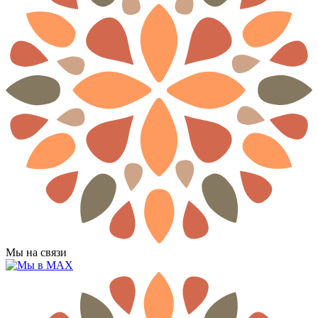
Мы на связи