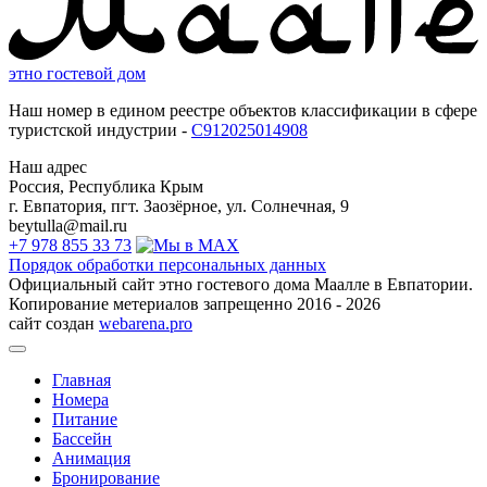
этно гостевой дом
Наш номер в едином реестре объектов классификации в сфере
туристской индустрии -
С912025014908
Наш адрес
Россия, Республика Крым
г. Евпатория, пгт. Заозёрное, ул. Солнечная, 9
beytulla@mail.ru
+7 978 855 33 73
Порядок обработки персональных данных
Официальный сайт этно гостевого дома Маалле в Евпатории.
Копирование метериалов запрещенно 2016 - 2026
сайт создан
webarena.pro
Главная
Номера
Питание
Бассейн
Анимация
Бронирование